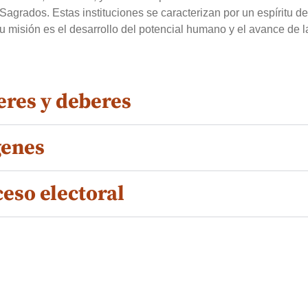
 Sagrados. Estas instituciones se caracterizan por un espíritu de
 misión es el desarrollo del potencial humano y el avance de l
eres y deberes
genes
eso electoral