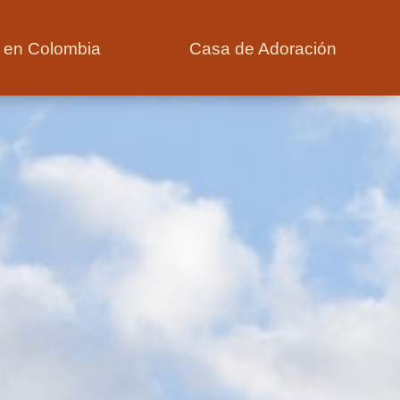
s en Colombia
Casa de Adoración