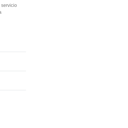
 servicio
a