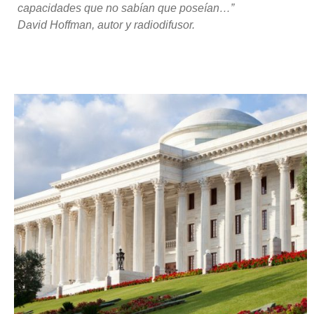
capacidades que no sabían que poseían…”
David Hoffman, autor y radiodifusor.