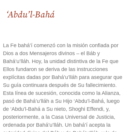
‘Abdu’l-Bahá
La Fe bahá’í comenzó con la misión confiada por
Dios a dos Mensajeros divinos – el Báb y
Bahá’u’lláh. Hoy, la unidad distintiva de la Fe que
Ellos fundaron se deriva de las instrucciones
explícitas dadas por Bahá’u’lláh para asegurar que
Su guía continuara después de Su fallecimiento.
Esta línea de sucesión, conocida como la Alianza,
pasó de Bahá’u’lláh a Su Hijo ‘Abdu’l-Bahá, luego
de ‘Abdu’l-Bahá a Su nieto, Shoghi Effendi, y,
posteriormente, a la Casa Universal de Justicia,
ordenada por Bahá’u’lláh. Un bahá’í acepta la