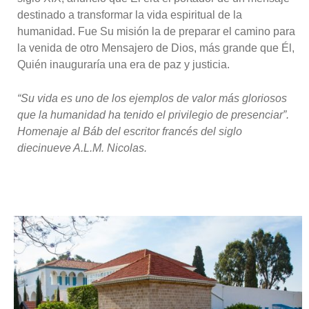
destinado a transformar la vida espiritual de la
humanidad. Fue Su misión la de preparar el camino para
la venida de otro Mensajero de Dios, más grande que Él,
Quién inauguraría una era de paz y justicia.
“Su vida es uno de los ejemplos de valor más gloriosos
que la humanidad ha tenido el privilegio de presenciar”.
Homenaje al Báb del escritor francés del siglo
diecinueve A.L.M. Nicolas.