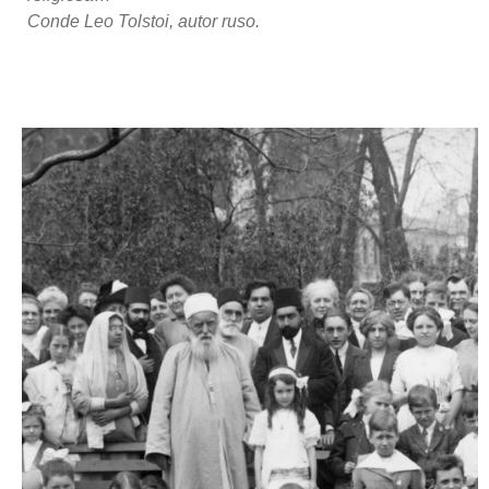
Conde Leo Tolstoi, autor ruso.