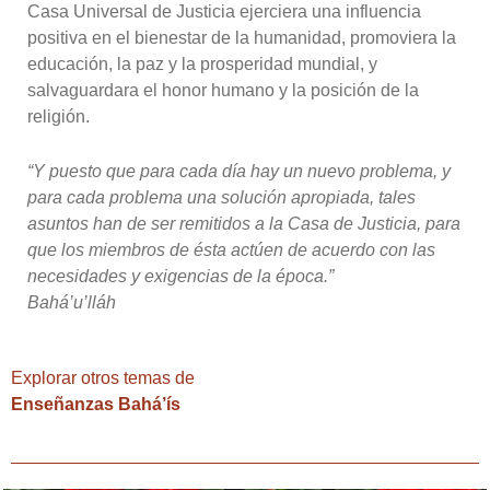
Casa Universal de Justicia ejerciera una influencia
positiva en el bienestar de la humanidad, promoviera la
educación, la paz y la prosperidad mundial, y
salvaguardara el honor humano y la posición de la
religión.
“Y puesto que para cada día hay un nuevo problema, y
para cada problema una solución apropiada, tales
asuntos han de ser remitidos a la Casa de Justicia, para
que los miembros de ésta actúen de acuerdo con las
necesidades y exigencias de la época.”
Bahá’u’lláh
Explorar otros temas de
Enseñanzas Bahá’ís