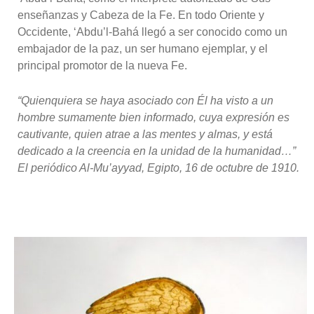
enseñanzas y Cabeza de la Fe. En todo Oriente y
Occidente, ‘Abdu’l-Bahá llegó a ser conocido como un
embajador de la paz, un ser humano ejemplar, y el
principal promotor de la nueva Fe.
“Quienquiera se haya asociado con Él ha visto a un
hombre sumamente bien informado, cuya expresión es
cautivante, quien atrae a las mentes y almas, y está
dedicado a la creencia en la unidad de la humanidad…”
El periódico Al-Mu’ayyad, Egipto, 16 de octubre de 1910.