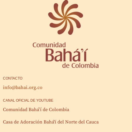
CONTACTO
info@bahai.org.co
CANAL OFICIAL DE YOUTUBE
Comunidad Bahá’í de Colombia
Casa de Adoración Bahá'í del Norte del Cauca