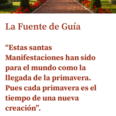
La Fuente de Guía
“Estas santas
Manifestaciones han sido
para el mundo como la
llegada de la primavera.
Pues cada primavera es el
tiempo de una nueva
creación”.