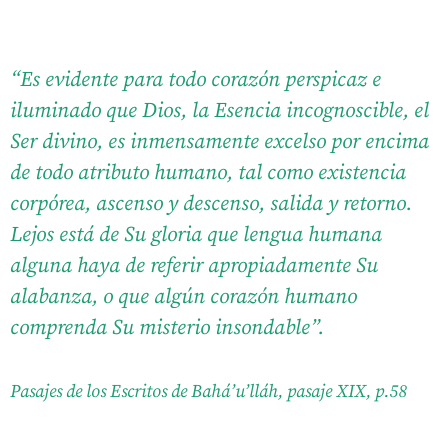
“Es evidente para todo corazón perspicaz e
iluminado que Dios, la Esencia incognoscible, el
Ser divino, es inmensamente excelso por encima
de todo atributo humano, tal como existencia
corpórea, ascenso y descenso, salida y retorno.
Lejos está de Su gloria que lengua humana
alguna haya de referir apropiadamente Su
alabanza, o que algún corazón humano
comprenda Su misterio insondable”.
Pasajes de los Escritos de Bahá’u’lláh, pasaje XIX, p.58