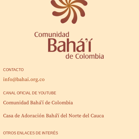
CONTACTO
info@bahai.org.co
CANAL OFICIAL DE YOUTUBE
Comunidad Bahá’í de Colombia
Casa de Adoración Bahá'í del Norte del Cauca
OTROS ENLACES DE INTERÉS