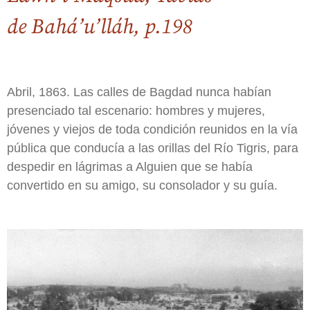
de Bahá’u’lláh, p.198
Abril, 1863. Las calles de Bagdad nunca habían
presenciado tal escenario: hombres y mujeres,
jóvenes y viejos de toda condición reunidos en la vía
pública que conducía a las orillas del Río Tigris, para
despedir en lágrimas a Alguien que se había
convertido en su amigo, su consolador y su guía.