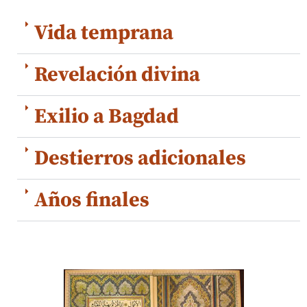
Vida temprana
Revelación divina
Exilio a Bagdad
Destierros adicionales
Años finales